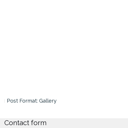
Post Format: Gallery
Contact form