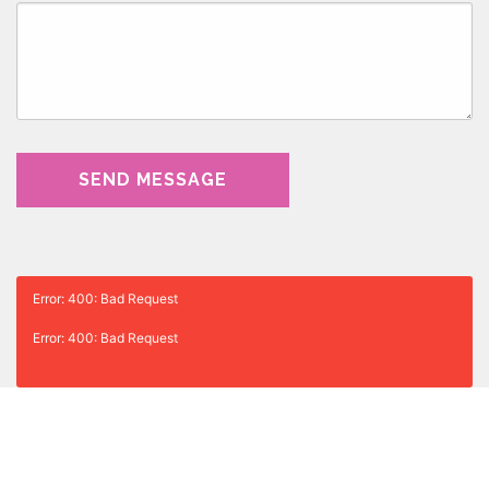
Error: 400: Bad Request
Error: 400: Bad Request