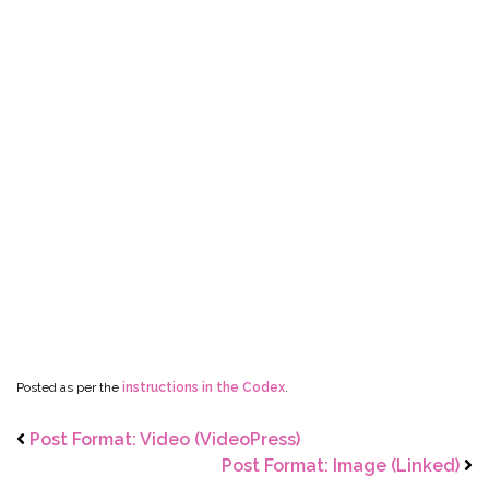
Posted as per the
instructions in the Codex
.
Post Format: Video (VideoPress)
Post Format: Image (Linked)