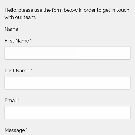
Hello, please use the form below in order to get in touch
with our team.
Name
First Name
*
Last Name
*
Email
*
Message
*