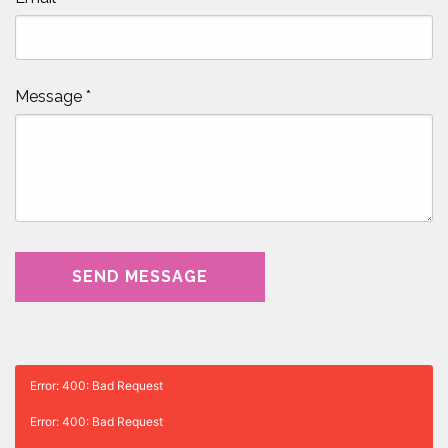
Message
*
Error: 400: Bad Request
Error: 400: Bad Request