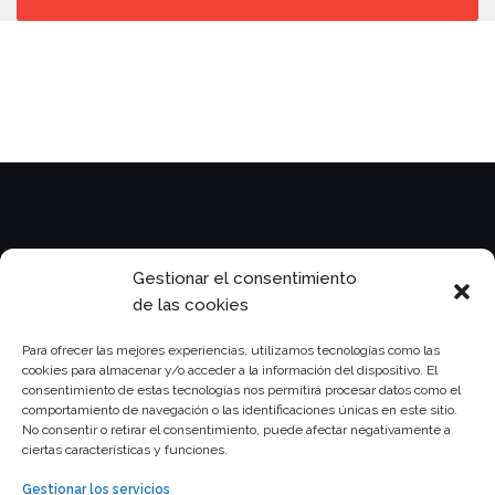
Legal
Gestionar el consentimiento
de las cookies
Para ofrecer las mejores experiencias, utilizamos tecnologías como las
cookies para almacenar y/o acceder a la información del dispositivo. El
consentimiento de estas tecnologías nos permitirá procesar datos como el
Privacy Policy
comportamiento de navegación o las identificaciones únicas en este sitio.
No consentir o retirar el consentimiento, puede afectar negativamente a
ciertas características y funciones.
Gestionar los servicios