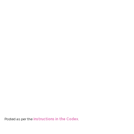
Posted as per the
instructions in the Codex
.