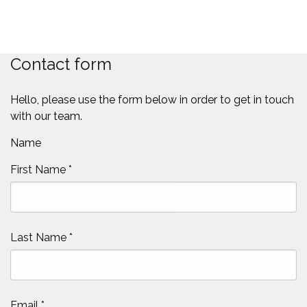
Contact form
Hello, please use the form below in order to get in touch
with our team.
Name
First Name
*
Last Name
*
Email
*